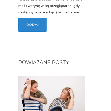
mail i witrynę w tej przeglądarce, gdy
następnym razem będę komentować.
POWIĄZANE POSTY