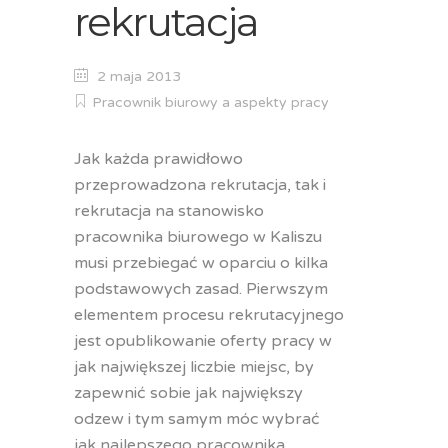
rekrutacja
2 maja 2013
Pracownik biurowy a aspekty pracy
Jak każda prawidłowo
przeprowadzona rekrutacja, tak i
rekrutacja na stanowisko
pracownika biurowego w Kaliszu
musi przebiegać w oparciu o kilka
podstawowych zasad. Pierwszym
elementem procesu rekrutacyjnego
jest opublikowanie oferty pracy w
jak największej liczbie miejsc, by
zapewnić sobie jak największy
odzew i tym samym móc wybrać
jak najlepszego pracownika.