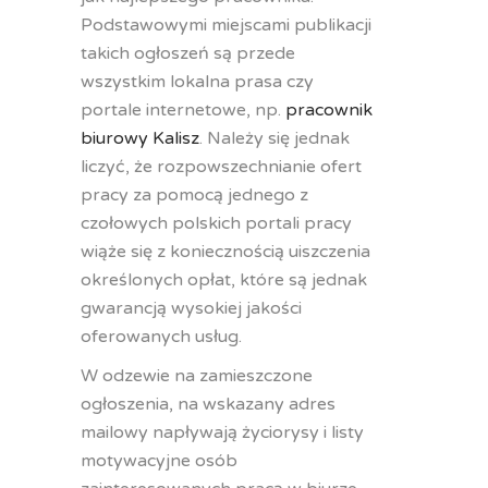
Podstawowymi miejscami publikacji
takich ogłoszeń są przede
wszystkim lokalna prasa czy
portale internetowe, np.
pracownik
biurowy Kalisz
. Należy się jednak
liczyć, że rozpowszechnianie ofert
pracy za pomocą jednego z
czołowych polskich portali pracy
wiąże się z koniecznością uiszczenia
określonych opłat, które są jednak
gwarancją wysokiej jakości
oferowanych usług.
W odzewie na zamieszczone
ogłoszenia, na wskazany adres
mailowy napływają życiorysy i listy
motywacyjne osób