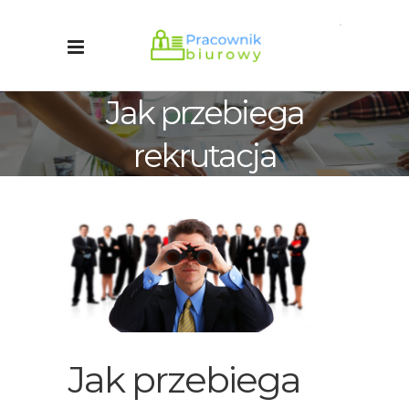
Jak przebiega
rekrutacja
Jak przebiega