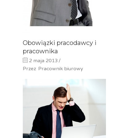
Obowiązki pracodawcy i
pracownika
2 maja 2013
Przez
Pracownik biurowy