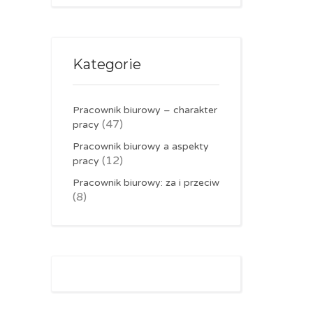
Kategorie
Pracownik biurowy – charakter
(47)
pracy
Pracownik biurowy a aspekty
(12)
pracy
Pracownik biurowy: za i przeciw
(8)