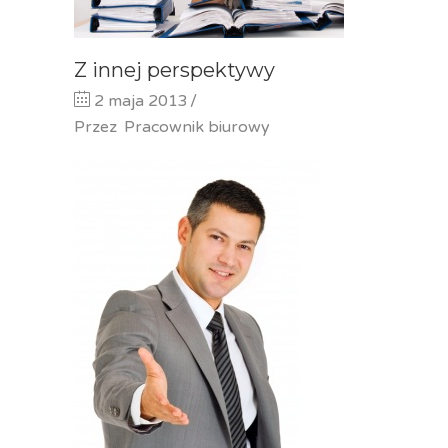
Z innej perspektywy
2 maja 2013
Przez
Pracownik biurowy