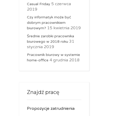
5 czerwca
Casual Friday
2019
Czy informatyk może być
dobrym pracownikiem
15 kwietnia 2019
biurowym?
Średnie zarobki pracownika
31
biurowego w 2018 roku
stycznia 2019
Pracownik biurowy w systemie
4 grudnia 2018
home-office
Znajdź pracę
Propozycje zatrudnienia