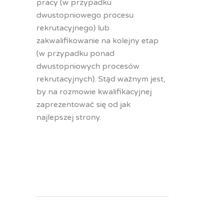
pracy (w przypadku
dwustopniowego procesu
rekrutacyjnego) lub
zakwalifikowanie na kolejny etap
(w przypadku ponad
dwustopniowych procesów
rekrutacyjnych). Stąd ważnym jest,
by na rozmowie kwalifikacyjnej
zaprezentować się od jak
najlepszej strony.