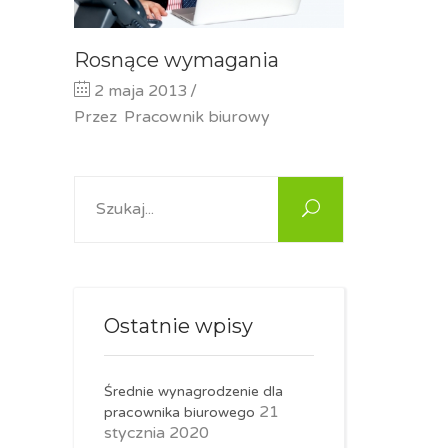
Rosnące wymagania
2 maja 2013
Przez
Pracownik biurowy
Search
for:
Ostatnie wpisy
Średnie wynagrodzenie dla
21
pracownika biurowego
stycznia 2020