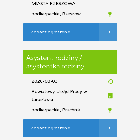
MIASTA RZESZOWA
podkarpackie, Rzeszów
Zobacz ogłoszenie
Asystent rodziny /
asystentka rodziny
2026-08-03
Powiatowy Urząd Pracy w
Jarosławiu
podkarpackie, Pruchnik
Zobacz ogłoszenie