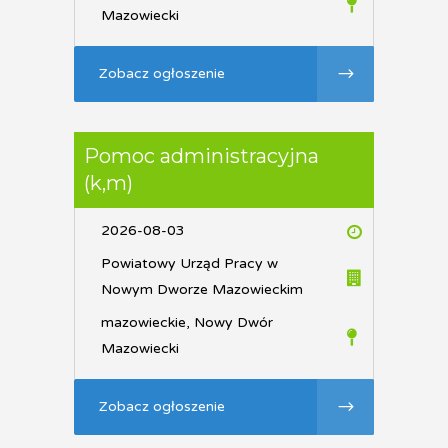
Mazowiecki
Zobacz ogłoszenie
Pomoc administracyjna
(k,m)
2026-08-03
Powiatowy Urząd Pracy w
Nowym Dworze Mazowieckim
mazowieckie, Nowy Dwór
Mazowiecki
Zobacz ogłoszenie