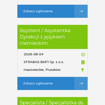
Zobacz ogłoszenie
Asystent / Asystentka
Dyrekcji z językiem
niemieckim
2026-08-04
STRABAG BMTI Sp. z o.o.
mazowieckie, Pruszków
Zobacz ogłoszenie
Specjalista / Specjalistka ds.