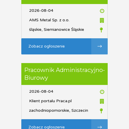
2026-08-04
AMS Metal Sp. z o.o.
śląskie, Siemianowice Śląskie
Zobacz ogłoszenie
Pracownik Administracyjno-
Biurowy
2026-08-04
Klient portalu Praca.pl
zachodniopomorskie, Szczecin
Zobacz ogłoszenie