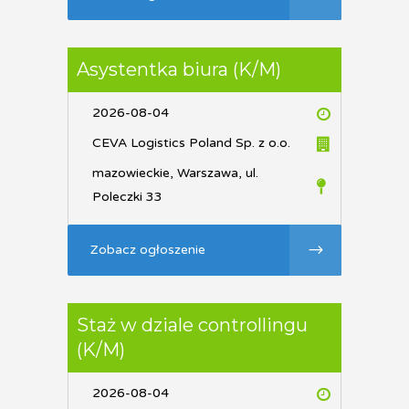
Asystentka biura (K/M)
2026-08-04
CEVA Logistics Poland Sp. z o.o.
mazowieckie, Warszawa, ul.
Poleczki 33
Zobacz ogłoszenie
Staż w dziale controllingu
(K/M)
2026-08-04