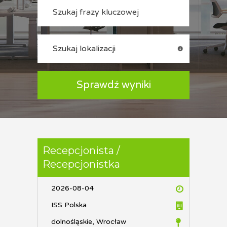
Recepcjonista /
Recepcjonistka
2026-08-04
ISS Polska
dolnośląskie, Wrocław