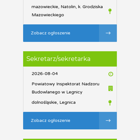
mazowieckie, Natolin, k. Grodziska
Mazowieckiego
Zobacz ogłoszenie
Sekretarz/sekretarka
2026-08-04
Powiatowy Inspektorat Nadzoru
Budowlanego w Legnicy
dolnośląskie, Legnica
Zobacz ogłoszenie