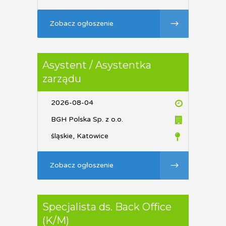
Zobacz ogłoszenie
Asystent / Asystentka
zarządu
2026-08-04
BGH Polska Sp. z o.o.
śląskie, Katowice
Zobacz ogłoszenie
Specjalista ds. Back Office
(K/M)