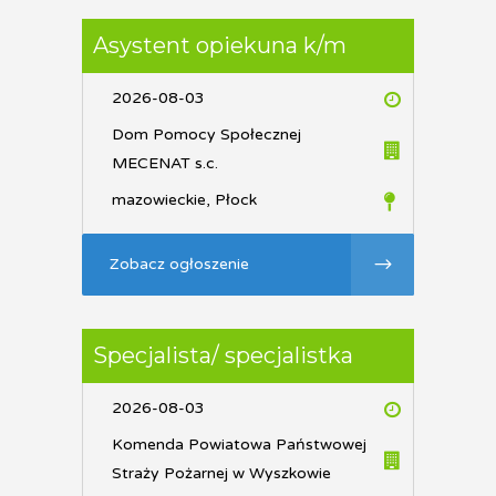
Asystent opiekuna k/m
2026-08-03
Dom Pomocy Społecznej
MECENAT s.c.
mazowieckie, Płock
Zobacz ogłoszenie
Specjalista/ specjalistka
2026-08-03
Komenda Powiatowa Państwowej
Straży Pożarnej w Wyszkowie