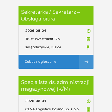
Sekretarka / Sekretarz –
Obsługa biura
2026-08-04
Trust Investment S.A.
świętokrzyskie, Kielce
Zobacz ogłoszenie
Specjalista ds. administracji
magazynowej (K/M)
2026-08-04
CEVA Logistics Poland Sp. z o.o.