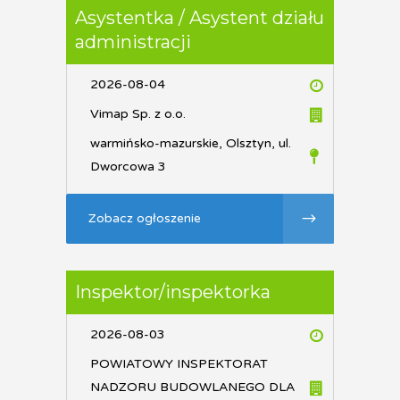
Asystentka / Asystent działu
administracji
2026-08-04
Vimap Sp. z o.o.
warmińsko-mazurskie, Olsztyn, ul.
Dworcowa 3
Zobacz ogłoszenie
Inspektor/inspektorka
2026-08-03
POWIATOWY INSPEKTORAT
NADZORU BUDOWLANEGO DLA