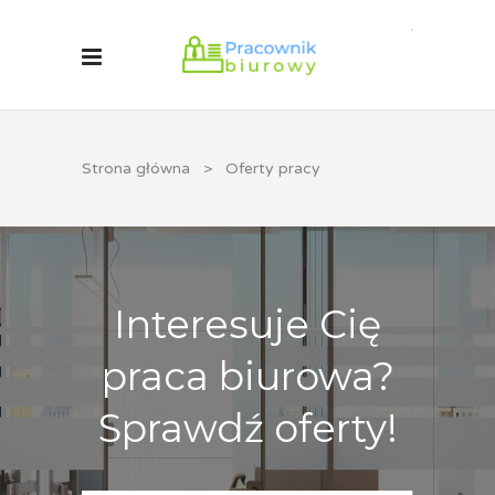
Strona główna
>
Oferty pracy
Interesuje Cię
praca biurowa?
Sprawdź oferty!