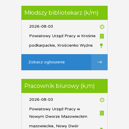
Młodszy bibliotekarz (k/m)
2026-08-03
Powiatowy Urząd Pracy w Krośnie
podkarpackie, Krościenko Wyżne
Zobacz ogłoszenie
Pracownik biurowy (k,m)
2026-08-03
Powiatowy Urząd Pracy w
Nowym Dworze Mazowieckim
mazowieckie, Nowy Dwór